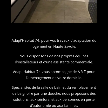
Adapt’Habitat 74, pour vos travaux d’adaptation du
logement en Haute-Savoie.
Nous disponsons de nos propres équipes
d’installateurs et d’une assistante commerciale.
Adapt’Habitat 74 vous accompagne de A à Z pour
l’aménagement de votre domicile.
Spécialistes de la salle de bain et du remplacement
de baignoire par une douche, nous proposons des
solutions aux séniors et aux personnes en perte
d’autonomie ou aux familles.