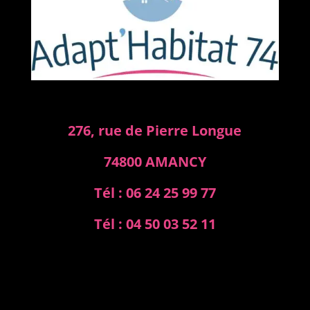
276, rue de Pierre Longue
74800 AMANCY
Tél : 06 24 25 99 77
Tél : 04 50 03 52 11