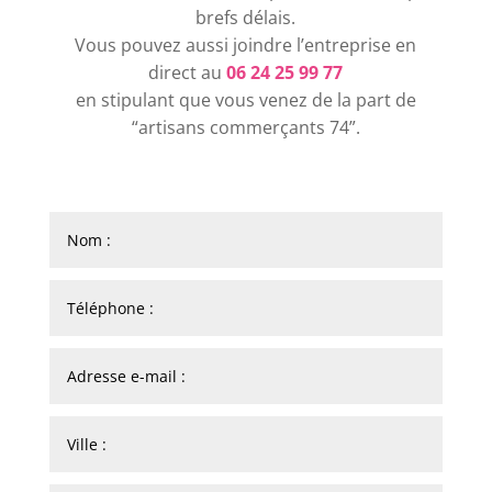
brefs délais.
Vous pouvez aussi joindre l’entreprise en
direct au
06 24 25 99 77
en stipulant que vous venez de la part de
“artisans commerçants 74”.