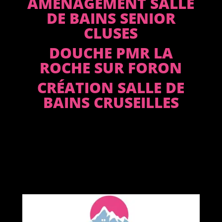
AMÉNAGEMENT SALLE
DE BAINS SENIOR
CLUSES
DOUCHE PMR LA
ROCHE SUR FORON
CRÉATION SALLE DE
BAINS CRUSEILLES