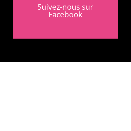
Suivez-nous sur
Facebook