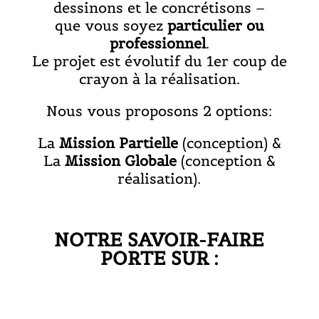
dessinons et le concrétisons –
que vous soyez
particulier ou
professionnel
.
Le projet est évolutif du 1er coup de
crayon à la réalisation.
Nous vous proposons 2 options:
La
Mission Partielle
(conception) &
La
Mission Globale
(conception &
réalisation).
NOTRE SAVOIR-FAIRE
PORTE SUR :