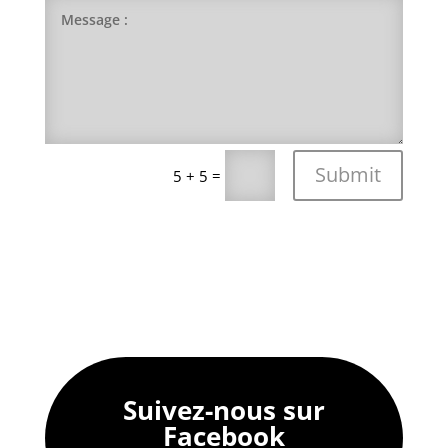
Submit
=
5 + 5
Suivez-nous sur
Facebook