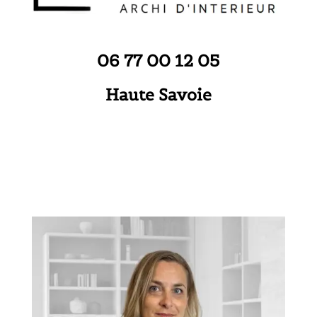
06 77 00 12 05
Haute Savoie