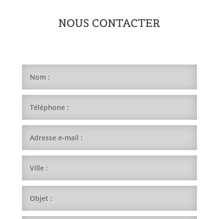
NOUS CONTACTER