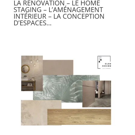
LA RENOVATION – LE HOME
STAGING – L’AMÉNAGEMENT
INTÉRIEUR – LA CONCEPTION
D’ESPACES…