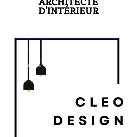
ARCHITECTE
D'INTÉRIEUR