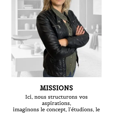
MISSIONS
Ici, nous structurons vos
aspirations,
imaginons le concept, l’étudions, le