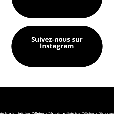
Suivez-nous sur
Instagram
Architecte d'intérieur Talloires - Décoratrice d'intérieur Talloires - Décorateur